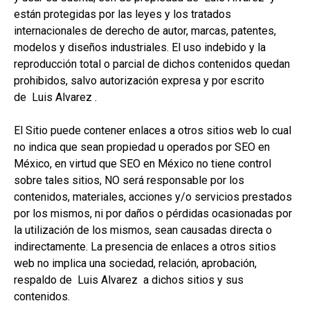
están protegidas por las leyes y los tratados
internacionales de derecho de autor, marcas, patentes,
modelos y diseños industriales. El uso indebido y la
reproducción total o parcial de dichos contenidos quedan
prohibidos, salvo autorización expresa y por escrito
de Luis Alvarez .
El Sitio puede contener enlaces a otros sitios web lo cual
no indica que sean propiedad u operados por SEO en
México, en virtud que SEO en México no tiene control
sobre tales sitios, NO será responsable por los
contenidos, materiales, acciones y/o servicios prestados
por los mismos, ni por daños o pérdidas ocasionadas por
la utilización de los mismos, sean causadas directa o
indirectamente. La presencia de enlaces a otros sitios
web no implica una sociedad, relación, aprobación,
respaldo de Luis Alvarez a dichos sitios y sus
contenidos.