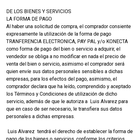
DE LOS BIENES Y SERVICIOS
LA FORMA DE PAGO
Al haber una solicitud de compra, el comprador consiente
expresamente la utilización de la forma de pago
TRANFERENCIA ELECTRONICA, PAY PAL y/o KONECTA
como forma de pago del bien o servicio a adquirir, el
vendedor se obliga a no modificar en nada el precio de
venta del bien o servicio, asimismo el comprador será
quien envíe sus datos personales sensibles a dichas
empresas, para los efectos del pago, asimismo, el
comprador declara que ha leído, comprendido y aceptado
los Términos y Condiciones de utilización de dicho
servicio, además de que le autoriza a Luis Alvarez para
que en caso de ser necesario, le transfiera sus datos
personales a dichas empresas.
Luis Alvarez tendrá el derecho de establecer la forma de
pago de los bienes o servicios, conforme los criterios