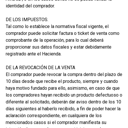
identidad del comprador.
DE LOS IMPUESTOS.
Tal como lo establece la normativa fiscal vigente, el
comprador puede solicitar factura o ticket de venta como
comprobante de la operación, para lo cual deberá
proporcionar sus datos fiscales y estar debidamente
registrado ante el Hacienda.
DE LA REVOCACIÓN DE LA VENTA
El comprador puede revocar la compra dentro del plazo de
10 días desde que recibe el producto, siempre y cuando
haya motivo fundado para ello, asimismo, en caso de que
los compradores hayan recibido un producto defectuoso o
diferente al solicitado, deberán dar aviso dentro de los 10
días siguientes al haberlo recibido, a fin de poder hacer la
aclaración correspondiente, en cualquiera de los
mencionados casos si el comprador manifiesta su