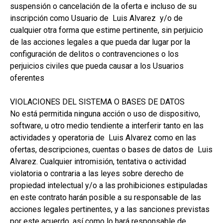
suspensión o cancelación de la oferta e incluso de su
inscripción como Usuario de Luis Alvarez y/o de
cualquier otra forma que estime pertinente, sin perjuicio
de las acciones legales a que pueda dar lugar por la
configuración de delitos o contravenciones o los
perjuicios civiles que pueda causar a los Usuarios
oferentes
VIOLACIONES DEL SISTEMA O BASES DE DATOS
No está permitida ninguna acción o uso de dispositivo,
software, u otro medio tendiente a interferir tanto en las
actividades y operatoria de Luis Alvarez como en las
ofertas, descripciones, cuentas o bases de datos de Luis
Alvarez. Cualquier intromisión, tentativa o actividad
violatoria o contraria a las leyes sobre derecho de
propiedad intelectual y/o a las prohibiciones estipuladas
en este contrato harán posible a su responsable de las
acciones legales pertinentes, y a las sanciones previstas
por este acuerdo, así como lo hará responsable de