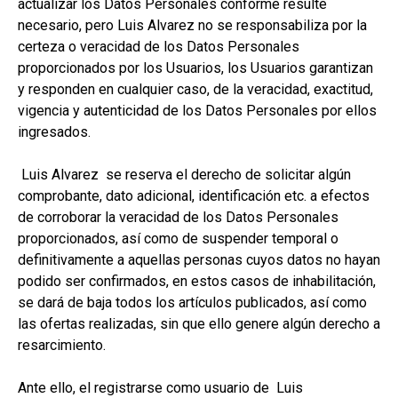
actualizar los Datos Personales conforme resulte
necesario, pero Luis Alvarez no se responsabiliza por la
certeza o veracidad de los Datos Personales
proporcionados por los Usuarios, los Usuarios garantizan
y responden en cualquier caso, de la veracidad, exactitud,
vigencia y autenticidad de los Datos Personales por ellos
ingresados.
Luis Alvarez se reserva el derecho de solicitar algún
comprobante, dato adicional, identificación etc. a efectos
de corroborar la veracidad de los Datos Personales
proporcionados, así como de suspender temporal o
definitivamente a aquellas personas cuyos datos no hayan
podido ser confirmados, en estos casos de inhabilitación,
se dará de baja todos los artículos publicados, así como
las ofertas realizadas, sin que ello genere algún derecho a
resarcimiento.
Ante ello, el registrarse como usuario de Luis