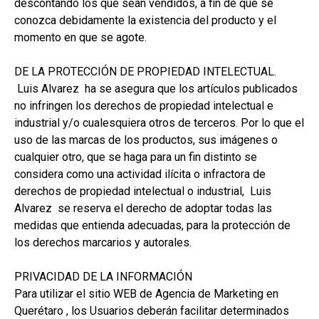
descontando los que sean vendidos, a fin de que se
conozca debidamente la existencia del producto y el
momento en que se agote.
DE LA PROTECCIÓN DE PROPIEDAD INTELECTUAL.
Luis Alvarez ha se asegura que los artículos publicados
no infringen los derechos de propiedad intelectual e
industrial y/o cualesquiera otros de terceros. Por lo que el
uso de las marcas de los productos, sus imágenes o
cualquier otro, que se haga para un fin distinto se
considera como una actividad ilícita o infractora de
derechos de propiedad intelectual o industrial, Luis
Alvarez se reserva el derecho de adoptar todas las
medidas que entienda adecuadas, para la protección de
los derechos marcarios y autorales.
PRIVACIDAD DE LA INFORMACIÓN
Para utilizar el sitio WEB de Agencia de Marketing en
Querétaro , los Usuarios deberán facilitar determinados