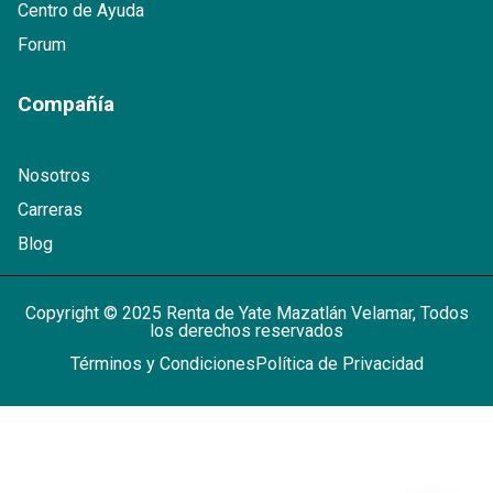
Centro de Ayuda
Forum
Compañía
Nosotros
Carreras
Blog
Copyright © 2025 Renta de Yate Mazatlán Velamar, Todos
los derechos reservados
Términos y Condiciones
Política de Privacidad