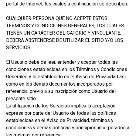
portal de Internet, los cuales a continuación se describen.
CUALQUIER PERSONA QUE NO ACEPTE ESTOS
TÉRMINOS Y CONDICIONES GENERALES, LOS CUALES
TIENEN UN CARÁCTER OBLIGATORIO Y VINCULANTE,
DEBERÁ ABSTENERSE DE UTILIZAR EL SITIO Y/O LOS
SERVICIOS.
El Usuario debe de leer, entender y aceptar todas las
condiciones establecidas en los Términos y Condiciones
Generales y lo establecido en el Aviso de Privacidad así
como en los demás documentos incorporados por
referencia, previo a su inscripción como Usuario del
presente sitio.
La utilización de los Servicios implica la aceptación
expresa por parte del Usuario de todas las políticas
establecidas en el Aviso de Privacidad, términos y
condiciones y demás políticas y principios incorporados a
las mismas por referencia.