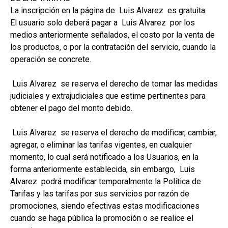
La inscripción en la página de Luis Alvarez es gratuita.
El usuario solo deberá pagar a Luis Alvarez por los
medios anteriormente señalados, el costo por la venta de
los productos, o por la contratación del servicio, cuando la
operación se concrete.
Luis Alvarez se reserva el derecho de tomar las medidas
judiciales y extrajudiciales que estime pertinentes para
obtener el pago del monto debido.
Luis Alvarez se reserva el derecho de modificar, cambiar,
agregar, o eliminar las tarifas vigentes, en cualquier
momento, lo cual será notificado a los Usuarios, en la
forma anteriormente establecida, sin embargo, Luis
Alvarez podrá modificar temporalmente la Política de
Tarifas y las tarifas por sus servicios por razón de
promociones, siendo efectivas estas modificaciones
cuando se haga pública la promoción o se realice el