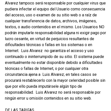
Alvarez tampoco será responsable por cualquier virus que
pudiera infectar el equipo del Usuario como consecuencia
del acceso, uso o examen de su sitio web o a raíz de
cualquier transferencia de datos, archivos, imágenes,
textos, o audio contenidos en el mismo. Los Usuarios NO
podrán imputarle responsabilidad alguna ni exigir pago por
lucro cesante, en virtud de perjuicios resultantes de
dificultades técnicas o fallas en los sistemas o en
Internet. Luis Alvarez no garantiza el acceso y uso
continuado o ininterrumpido de su sitio. El sistema puede
eventualmente no estar disponible debido a dificultades
técnicas o fallas de Internet, o por cualquier otra
circunstancia ajena a Luis Alvarez; en tales casos se
procurará restablecerlo con la mayor celeridad posible sin
que por ello pueda imputársele algún tipo de
responsabilidad. Luis Alvarez no será responsable por
ningún error u omisión contenidos en su sitio web.
DE LAS TARIFAS