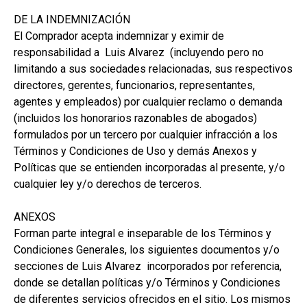
DE LA INDEMNIZACIÓN
El Comprador acepta indemnizar y eximir de
responsabilidad a Luis Alvarez (incluyendo pero no
limitando a sus sociedades relacionadas, sus respectivos
directores, gerentes, funcionarios, representantes,
agentes y empleados) por cualquier reclamo o demanda
(incluidos los honorarios razonables de abogados)
formulados por un tercero por cualquier infracción a los
Términos y Condiciones de Uso y demás Anexos y
Políticas que se entienden incorporadas al presente, y/o
cualquier ley y/o derechos de terceros.
ANEXOS
Forman parte integral e inseparable de los Términos y
Condiciones Generales, los siguientes documentos y/o
secciones de Luis Alvarez incorporados por referencia,
donde se detallan políticas y/o Términos y Condiciones
de diferentes servicios ofrecidos en el sitio. Los mismos