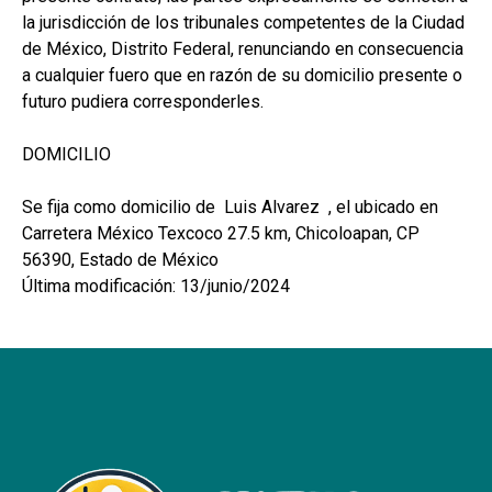
la jurisdicción de los tribunales competentes de la Ciudad
de México, Distrito Federal, renunciando en consecuencia
a cualquier fuero que en razón de su domicilio presente o
futuro pudiera corresponderles.
DOMICILIO
Se fija como domicilio de Luis Alvarez , el ubicado en
Carretera México Texcoco 27.5 km, Chicoloapan, CP
56390, Estado de México
Última modificación: 13/junio/2024