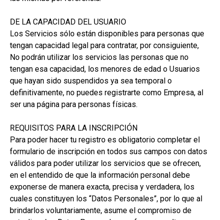
DE LA CAPACIDAD DEL USUARIO
Los Servicios sólo están disponibles para personas que
tengan capacidad legal para contratar, por consiguiente,
No podrán utilizar los servicios las personas que no
tengan esa capacidad, los menores de edad o Usuarios
que hayan sido suspendidos ya sea temporal o
definitivamente, no puedes registrarte como Empresa, al
ser una página para personas físicas.
REQUISITOS PARA LA INSCRIPCIÓN
Para poder hacer tu registro es obligatorio completar el
formulario de inscripción en todos sus campos con datos
válidos para poder utilizar los servicios que se ofrecen,
en el entendido de que la información personal debe
exponerse de manera exacta, precisa y verdadera, los
cuales constituyen los “Datos Personales”, por lo que al
brindarlos voluntariamente, asume el compromiso de