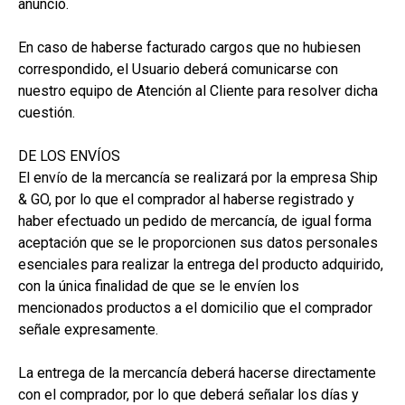
anuncio.
En caso de haberse facturado cargos que no hubiesen
correspondido, el Usuario deberá comunicarse con
nuestro equipo de Atención al Cliente para resolver dicha
cuestión.
DE LOS ENVÍOS
El envío de la mercancía se realizará por la empresa Ship
& GO, por lo que el comprador al haberse registrado y
haber efectuado un pedido de mercancía, de igual forma
aceptación que se le proporcionen sus datos personales
esenciales para realizar la entrega del producto adquirido,
con la única finalidad de que se le envíen los
mencionados productos a el domicilio que el comprador
señale expresamente.
La entrega de la mercancía deberá hacerse directamente
con el comprador, por lo que deberá señalar los días y