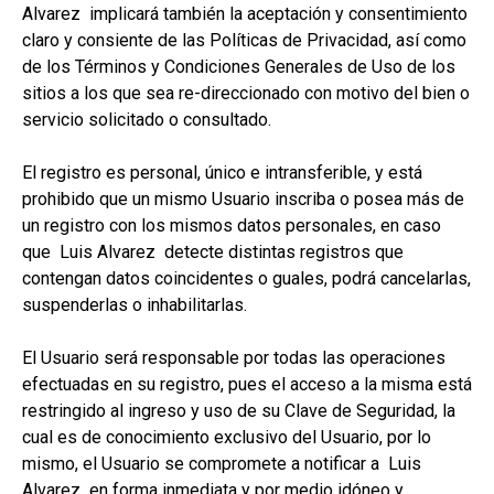
Alvarez implicará también la aceptación y consentimiento
claro y consiente de las Políticas de Privacidad, así como
de los Términos y Condiciones Generales de Uso de los
sitios a los que sea re-direccionado con motivo del bien o
servicio solicitado o consultado.
El registro es personal, único e intransferible, y está
prohibido que un mismo Usuario inscriba o posea más de
un registro con los mismos datos personales, en caso
que Luis Alvarez detecte distintas registros que
contengan datos coincidentes o guales, podrá cancelarlas,
suspenderlas o inhabilitarlas.
El Usuario será responsable por todas las operaciones
efectuadas en su registro, pues el acceso a la misma está
restringido al ingreso y uso de su Clave de Seguridad, la
cual es de conocimiento exclusivo del Usuario, por lo
mismo, el Usuario se compromete a notificar a Luis
Alvarez en forma inmediata y por medio idóneo y