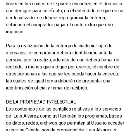
horas en los cuales se le puede encontrar en el domicilio
que designe para tal efecto, en el entendido de que de no
ser localizado, se deberá reprogramar la entrega,
debiendo el comprador pagar el costo extra que eso
implique.
Para la realización de la entrega de cualquier tipo de
mercancía, el comprador deberá identificarse ante la
persona que la realiza, además de que deberá firmar de
recibido, a menos que indique por escrito, el nombre de
otras personas a las que se les pueda hacer la entrega,
las cuales de igual forma deberán de presentar una
identificación oficial y firmar de recibido.
DE LA PROPIEDAD INTELECTUAL
Los contenidos de las pantallas relativas a los servicios
de Luis Alvarez como así también los programas, bases
de datos, redes, archivos que permiten al Usuario acceder
y usar su Cuenta, son de propiedad de Luis Alvarez y