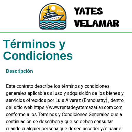
Términos y
condiciones
Términos y
Condiciones
Descripción
Este contrato describe los términos y condiciones
generales aplicables al uso y adquisición de los bienes y
servicios ofrecidos por Luis Alvarez (Brandustry) , dentro
del sitio web https://www.rentadeyatemazatlan.com.com
conforme a los Términos y Condiciones Generales que a
continuación se describen y que se deben consultar
cuando cualquier persona que desee acceder y/o usar el