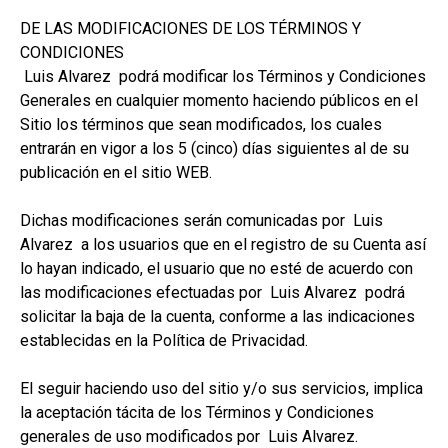
DE LAS MODIFICACIONES DE LOS TÉRMINOS Y
CONDICIONES
Luis Alvarez podrá modificar los Términos y Condiciones
Generales en cualquier momento haciendo públicos en el
Sitio los términos que sean modificados, los cuales
entrarán en vigor a los 5 (cinco) días siguientes al de su
publicación en el sitio WEB.
Dichas modificaciones serán comunicadas por Luis
Alvarez a los usuarios que en el registro de su Cuenta así
lo hayan indicado, el usuario que no esté de acuerdo con
las modificaciones efectuadas por Luis Alvarez podrá
solicitar la baja de la cuenta, conforme a las indicaciones
establecidas en la Política de Privacidad.
El seguir haciendo uso del sitio y/o sus servicios, implica
la aceptación tácita de los Términos y Condiciones
generales de uso modificados por Luis Alvarez.