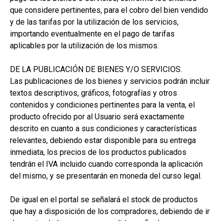
que considere pertinentes, para el cobro del bien vendido
y de las tarifas por la utilización de los servicios,
importando eventualmente en el pago de tarifas
aplicables por la utilización de los mismos.
DE LA PUBLICACIÓN DE BIENES Y/O SERVICIOS.
Las publicaciones de los bienes y servicios podrán incluir
textos descriptivos, gráficos, fotografías y otros
contenidos y condiciones pertinentes para la venta, el
producto ofrecido por al Usuario será exactamente
descrito en cuanto a sus condiciones y características
relevantes, debiendo estar disponible para su entrega
inmediata, los precios de los productos publicados
tendrán el IVA incluido cuando corresponda la aplicación
del mismo, y se presentarán en moneda del curso legal.
De igual en el portal se señalará el stock de productos
que hay a disposición de los compradores, debiendo de ir