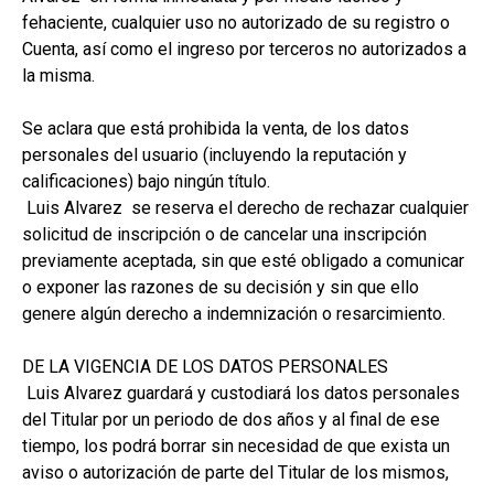
fehaciente, cualquier uso no autorizado de su registro o
Cuenta, así como el ingreso por terceros no autorizados a
la misma.
Se aclara que está prohibida la venta, de los datos
personales del usuario (incluyendo la reputación y
calificaciones) bajo ningún título.
Luis Alvarez se reserva el derecho de rechazar cualquier
solicitud de inscripción o de cancelar una inscripción
previamente aceptada, sin que esté obligado a comunicar
o exponer las razones de su decisión y sin que ello
genere algún derecho a indemnización o resarcimiento.
DE LA VIGENCIA DE LOS DATOS PERSONALES
Luis Alvarez guardará y custodiará los datos personales
del Titular por un periodo de dos años y al final de ese
tiempo, los podrá borrar sin necesidad de que exista un
aviso o autorización de parte del Titular de los mismos,