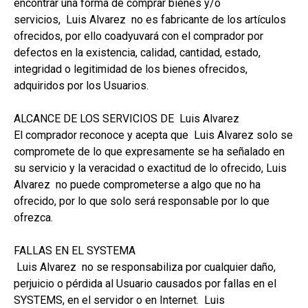
encontrar una forma de comprar bienes y/o
servicios, Luis Alvarez no es fabricante de los artículos
ofrecidos, por ello coadyuvará con el comprador por
defectos en la existencia, calidad, cantidad, estado,
integridad o legitimidad de los bienes ofrecidos,
adquiridos por los Usuarios.
ALCANCE DE LOS SERVICIOS DE Luis Alvarez
El comprador reconoce y acepta que Luis Alvarez solo se
compromete de lo que expresamente se ha señalado en
su servicio y la veracidad o exactitud de lo ofrecido, Luis
Alvarez no puede comprometerse a algo que no ha
ofrecido, por lo que solo será responsable por lo que
ofrezca.
FALLAS EN EL SYSTEMA
Luis Alvarez no se responsabiliza por cualquier daño,
perjuicio o pérdida al Usuario causados por fallas en el
SYSTEMS, en el servidor o en Internet. Luis