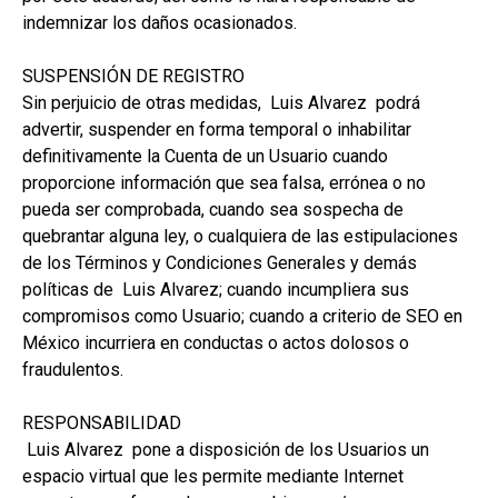
indemnizar los daños ocasionados.
SUSPENSIÓN DE REGISTRO
Sin perjuicio de otras medidas, Luis Alvarez podrá
advertir, suspender en forma temporal o inhabilitar
definitivamente la Cuenta de un Usuario cuando
proporcione información que sea falsa, errónea o no
pueda ser comprobada, cuando sea sospecha de
quebrantar alguna ley, o cualquiera de las estipulaciones
de los Términos y Condiciones Generales y demás
políticas de Luis Alvarez; cuando incumpliera sus
compromisos como Usuario; cuando a criterio de SEO en
México incurriera en conductas o actos dolosos o
fraudulentos.
RESPONSABILIDAD
Luis Alvarez pone a disposición de los Usuarios un
espacio virtual que les permite mediante Internet