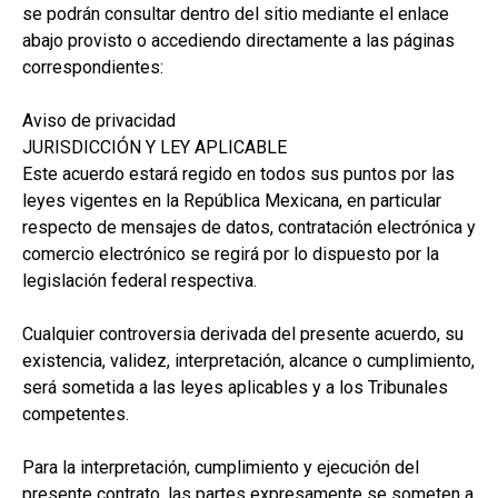
se podrán consultar dentro del sitio mediante el enlace
abajo provisto o accediendo directamente a las páginas
correspondientes:
Aviso de privacidad
JURISDICCIÓN Y LEY APLICABLE
Este acuerdo estará regido en todos sus puntos por las
leyes vigentes en la República Mexicana, en particular
respecto de mensajes de datos, contratación electrónica y
comercio electrónico se regirá por lo dispuesto por la
legislación federal respectiva.
Cualquier controversia derivada del presente acuerdo, su
existencia, validez, interpretación, alcance o cumplimiento,
será sometida a las leyes aplicables y a los Tribunales
competentes.
Para la interpretación, cumplimiento y ejecución del
presente contrato, las partes expresamente se someten a