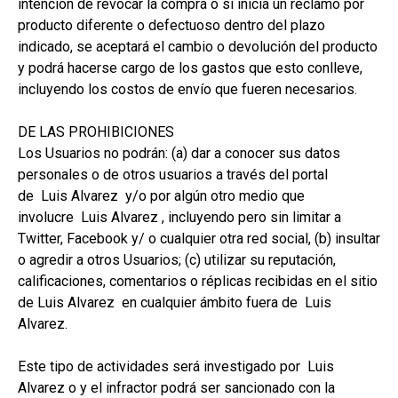
intención de revocar la compra o si inicia un reclamo por
producto diferente o defectuoso dentro del plazo
indicado, se aceptará el cambio o devolución del producto
y podrá hacerse cargo de los gastos que esto conlleve,
incluyendo los costos de envío que fueren necesarios.
DE LAS PROHIBICIONES
Los Usuarios no podrán: (a) dar a conocer sus datos
personales o de otros usuarios a través del portal
de Luis Alvarez y/o por algún otro medio que
involucre Luis Alvarez , incluyendo pero sin limitar a
Twitter, Facebook y/ o cualquier otra red social, (b) insultar
o agredir a otros Usuarios; (c) utilizar su reputación,
calificaciones, comentarios o réplicas recibidas en el sitio
de Luis Alvarez en cualquier ámbito fuera de Luis
Alvarez.
Este tipo de actividades será investigado por Luis
Alvarez o y el infractor podrá ser sancionado con la