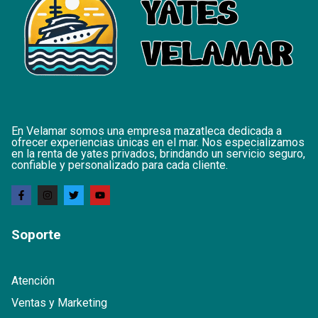
En Velamar somos una empresa mazatleca dedicada a
ofrecer experiencias únicas en el mar. Nos especializamos
en la renta de yates privados, brindando un servicio seguro,
confiable y personalizado para cada cliente.
Soporte
Atención
Ventas y Marketing