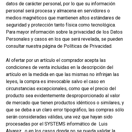
datos de carácter personal, por lo que su información
personal será procesa y almacena en servidores o
medios magnéticos que mantienen altos estándares de
seguridad y protección tanto física como tecnológica.
Para mayor información sobre la privacidad de los Datos
Personales y casos en los que será revelada, se pueden
consultar nuestra página de Políticas de Privacidad.
Al ofertar por un artículo el comprador acepta las
condiciones de venta incluidas en la descripción del
artículo en la medida en que las mismas no infrinjan las
leyes, la compra es irrevocable salvo el caso en
circunstancias excepcionales, como que el precio del
producto sea evidentemente desproporcionado al valor
de mercado que tienen productos idénticos o similares, y
que se deba a un claro error tipográfico, las compras sólo
serán consideradas válidas, una vez que hayan sido
procesadas por el SYSTEMS informático de Luis
Alvarez , o en los casos donde no se pueda validar la